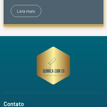
Leia mais
Contato