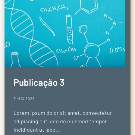
Publicação 3
11 MAI 2023
Lorem ipsum dolor sit amet, consectetur
adipiscing elit, sed do eiusmod tempor
incididunt ut labo...