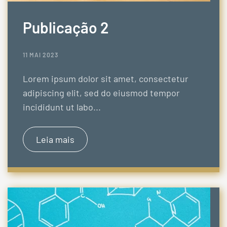
Publicação 2
11 MAI 2023
Lorem ipsum dolor sit amet, consectetur
adipiscing elit, sed do eiusmod tempor
incididunt ut labo...
Leia mais