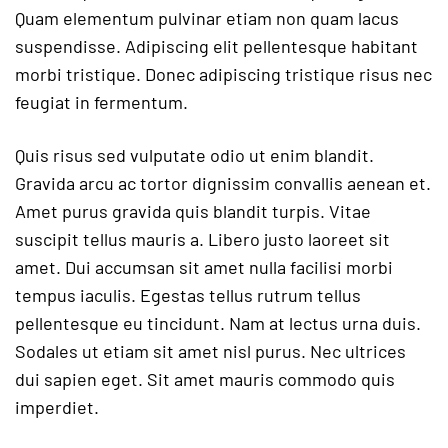
Quam elementum pulvinar etiam non quam lacus
suspendisse. Adipiscing elit pellentesque habitant
morbi tristique. Donec adipiscing tristique risus nec
feugiat in fermentum.
Quis risus sed vulputate odio ut enim blandit.
Gravida arcu ac tortor dignissim convallis aenean et.
Amet purus gravida quis blandit turpis. Vitae
suscipit tellus mauris a. Libero justo laoreet sit
amet. Dui accumsan sit amet nulla facilisi morbi
tempus iaculis. Egestas tellus rutrum tellus
pellentesque eu tincidunt. Nam at lectus urna duis.
Sodales ut etiam sit amet nisl purus. Nec ultrices
dui sapien eget. Sit amet mauris commodo quis
imperdiet.