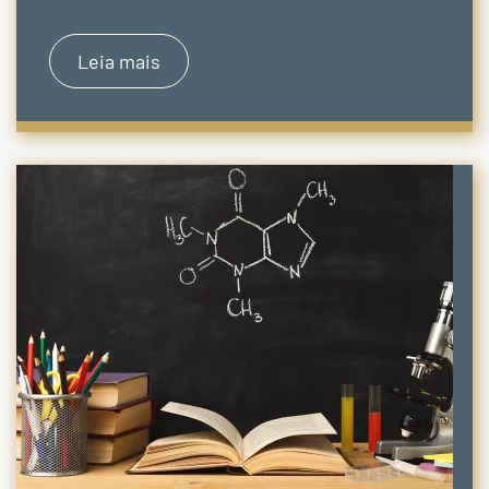
Leia mais