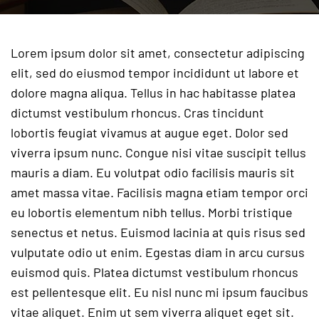
Lorem ipsum dolor sit amet, consectetur adipiscing
elit, sed do eiusmod tempor incididunt ut labore et
dolore magna aliqua. Tellus in hac habitasse platea
dictumst vestibulum rhoncus. Cras tincidunt
lobortis feugiat vivamus at augue eget. Dolor sed
viverra ipsum nunc. Congue nisi vitae suscipit tellus
mauris a diam. Eu volutpat odio facilisis mauris sit
amet massa vitae. Facilisis magna etiam tempor orci
eu lobortis elementum nibh tellus. Morbi tristique
senectus et netus. Euismod lacinia at quis risus sed
vulputate odio ut enim. Egestas diam in arcu cursus
euismod quis. Platea dictumst vestibulum rhoncus
est pellentesque elit. Eu nisl nunc mi ipsum faucibus
vitae aliquet. Enim ut sem viverra aliquet eget sit.