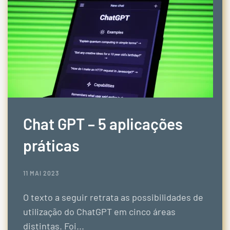
Chat GPT – 5 aplicações
práticas
11 MAI 2023
O texto a seguir retrata as possibilidades de
utilização do ChatGPT em cinco áreas
distintas. Foi...