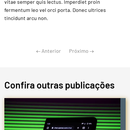
vitae semper quis lectus. Imperdiet proin
fermentum leo vel orci porta. Donec ultrices
tincidunt arcu non.
Anterior
Próximo
Confira outras publicações