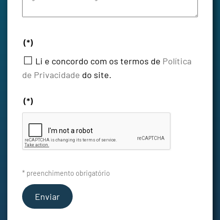
(*)
Li e concordo com os termos de
Política
de Privacidade
do site.
(*)
* preenchimento obrigatório