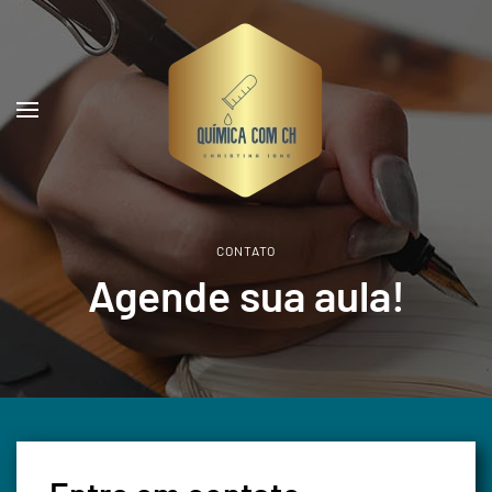
Skip to main content
CONTATO
Agende sua aula!